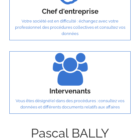
Chef d'entreprise
Votre société est en difficulté : échangez avec votre
professionnel des procédures collectives et consultez vos
données
Intervenants
Vous êtes désigné(e) dans des procédures : consultez vos
données et différents documents relatifs aux affaires
Pascal BALLY