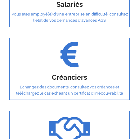
Salariés
Vous êtes employé(e) d'une entreprise en difficulté, consultez
l'état de vos demandes d'avances AGS
Créanciers
Echangez des documents, consultez vos créances et
téléchargez le cas échéant un certificat d'irrécouvrabilité