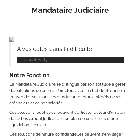
Mandataire Judiciaire
À vos côtés dans la difficulté
Pascal Bally
Notre Fonction
Le Mandataire Judiciaire se distingue par son aptitude à gérer
des situations de crise et s’emploie avec le chef d’entreprise à
trouver des solutions les plus favorables aux intérêts de ses
créanciers et de ses salariés.
Ces solutions, publiques, peuvent s'articuler autour d'un plan
de redressement judicaire, d'un plan de cession ou d'une
liquidation judiciaire.
Des solutions de nature confidentielles peuvent s'envisager