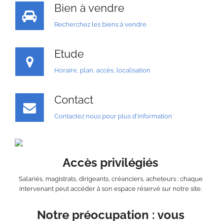
Bien à vendre
Recherchez les biens à vendre
Etude
Horaire, plan, accès, localisation
Contact
Contactez nous pour plus d'information
Accès privilégiés
Salariés, magistrats, dirigeants, créanciers, acheteurs : chaque
intervenant peut accéder à son espace réservé sur notre site.
Notre préocupation : vous