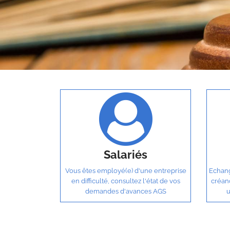
Salariés
Vous êtes employé(e) d'une entreprise
Echang
en difficulté, consultez l'état de vos
créan
demandes d'avances AGS
u