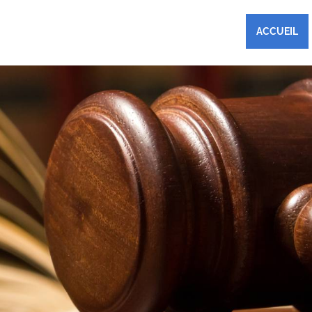
ACCUEIL