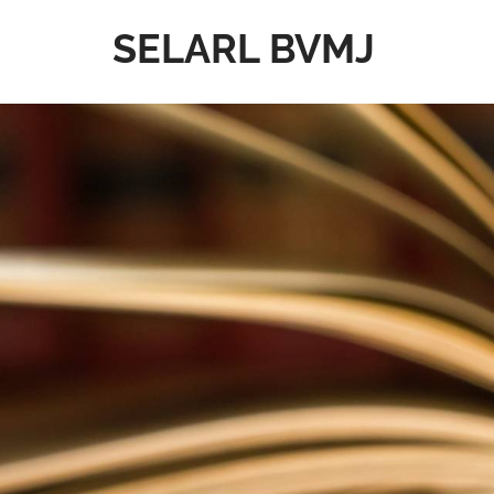
SELARL BVMJ