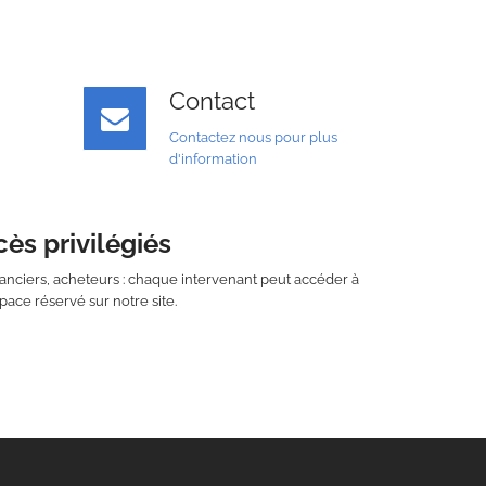
Contact
Contactez nous pour plus
d'information
ès privilégiés
réanciers, acheteurs : chaque intervenant peut accéder à
pace réservé sur notre site.