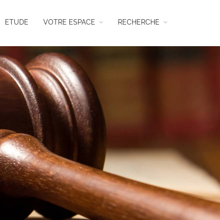
ETUDE
VOTRE ESPACE
RECHERCHE