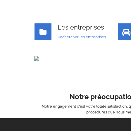
Les entreprises
Rechercher les entreprises
Notre préocupatio
Notre engagement c'est votre totale satisfaction, q
procédures que nous m