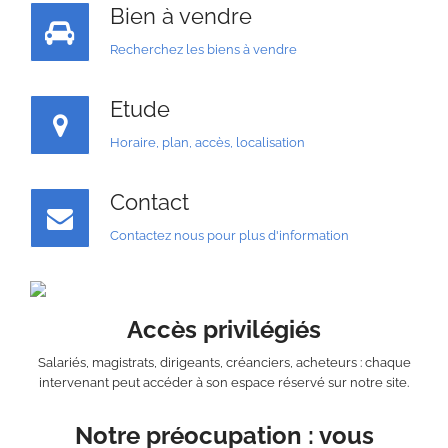
Bien à vendre
Recherchez les biens à vendre
Etude
Horaire, plan, accès, localisation
Contact
Contactez nous pour plus d'information
Accès privilégiés
Salariés, magistrats, dirigeants, créanciers, acheteurs : chaque
intervenant peut accéder à son espace réservé sur notre site.
Notre préocupation : vous