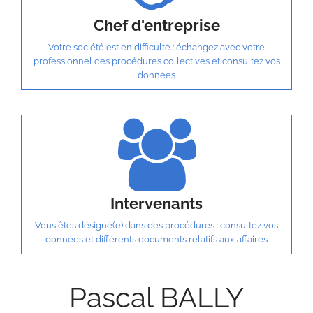
Chef d'entreprise
Votre société est en difficulté : échangez avec votre
professionnel des procédures collectives et consultez vos
données
Intervenants
Vous êtes désigné(e) dans des procédures : consultez vos
données et différents documents relatifs aux affaires
Pascal BALLY