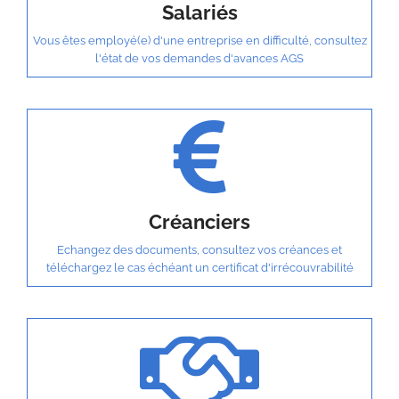
Salariés
Vous êtes employé(e) d'une entreprise en difficulté, consultez
l'état de vos demandes d'avances AGS
Créanciers
Echangez des documents, consultez vos créances et
téléchargez le cas échéant un certificat d'irrécouvrabilité