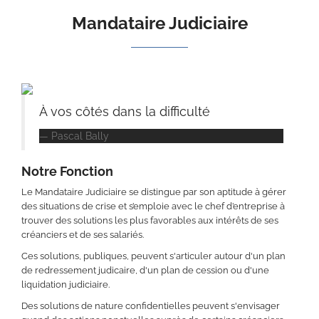
Mandataire Judiciaire
À vos côtés dans la difficulté
Pascal Bally
Notre Fonction
Le Mandataire Judiciaire se distingue par son aptitude à gérer
des situations de crise et s’emploie avec le chef d’entreprise à
trouver des solutions les plus favorables aux intérêts de ses
créanciers et de ses salariés.
Ces solutions, publiques, peuvent s'articuler autour d'un plan
de redressement judicaire, d'un plan de cession ou d'une
liquidation judiciaire.
Des solutions de nature confidentielles peuvent s'envisager