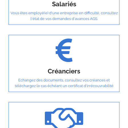
Salariés
Vous êtes employé(e) d'une entreprise en difficulté, consultez
l'état de vos demandes d'avances AGS
Créanciers
Echangez des documents, consultez vos créances et
téléchargez le cas échéant un certificat d'irrécouvrabilité