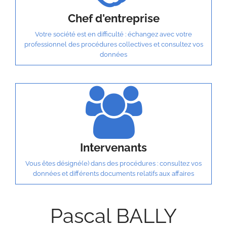
Chef d'entreprise
Votre société est en difficulté : échangez avec votre
professionnel des procédures collectives et consultez vos
données
Intervenants
Vous êtes désigné(e) dans des procédures : consultez vos
données et différents documents relatifs aux affaires
Pascal BALLY