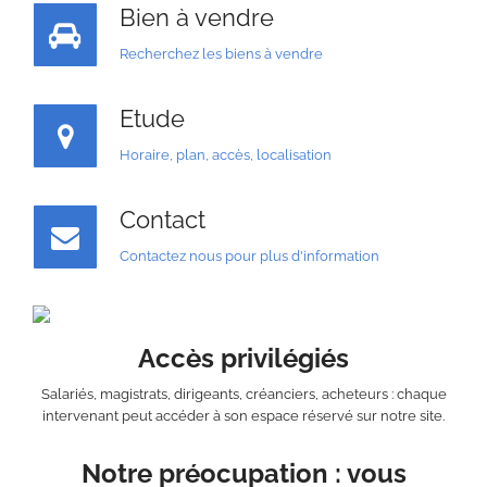
Bien à vendre
Recherchez les biens à vendre
Etude
Horaire, plan, accès, localisation
Contact
Contactez nous pour plus d'information
Accès privilégiés
Salariés, magistrats, dirigeants, créanciers, acheteurs : chaque
intervenant peut accéder à son espace réservé sur notre site.
Notre préocupation : vous