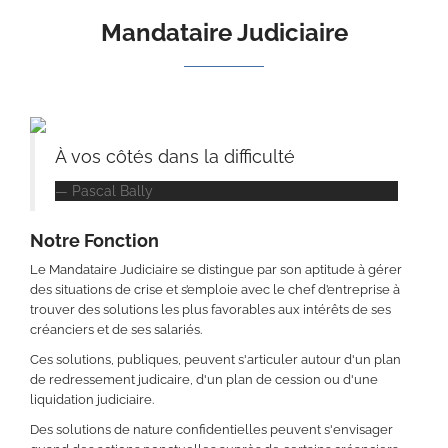
Mandataire Judiciaire
À vos côtés dans la difficulté
Pascal Bally
Notre Fonction
Le Mandataire Judiciaire se distingue par son aptitude à gérer
des situations de crise et s’emploie avec le chef d’entreprise à
trouver des solutions les plus favorables aux intérêts de ses
créanciers et de ses salariés.
Ces solutions, publiques, peuvent s'articuler autour d'un plan
de redressement judicaire, d'un plan de cession ou d'une
liquidation judiciaire.
Des solutions de nature confidentielles peuvent s'envisager