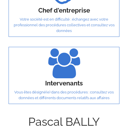
Chef d'entreprise
Votre société est en difficulté : échangez avec votre
professionnel des procédures collectives et consultez vos
données
Intervenants
Vous êtes désigné(e) dans des procédures : consultez vos
données et différents documents relatifs aux affaires
Pascal BALLY