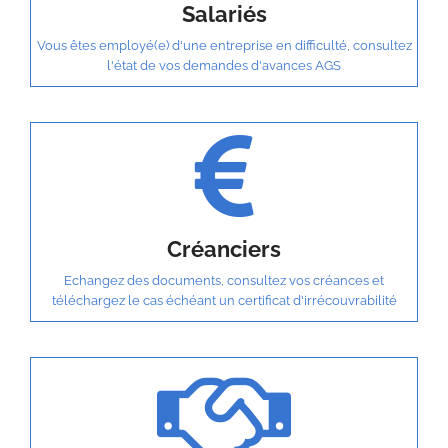
Salariés
Vous êtes employé(e) d'une entreprise en difficulté, consultez
l'état de vos demandes d'avances AGS
Créanciers
Echangez des documents, consultez vos créances et
téléchargez le cas échéant un certificat d'irrécouvrabilité