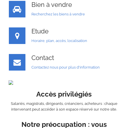
Bien à vendre
Recherchez les biens à vendre
Etude
Horaire, plan, accès, localisation
Contact
Contactez nous pour plus d'information
Accès privilégiés
Salariés, magistrats, dirigeants, créanciers, acheteurs : chaque
intervenant peut accéder à son espace réservé sur notre site.
Notre préocupation : vous