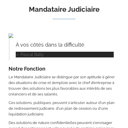
Mandataire Judiciaire
À vos côtés dans la difficulté
Pascal Bally
Notre Fonction
Le Mandataire Judiciaire se distingue par son aptitude à gérer
des situations de crise et s’emploie avec le chef d’entreprise à
trouver des solutions les plus favorables aux intérêts de ses
créanciers et de ses salariés.
Ces solutions, publiques, peuvent s'articuler autour d'un plan
de redressement judicaire, d'un plan de cession ou d'une
liquidation judiciaire.
Des solutions de nature confidentielles peuvent s'envisager