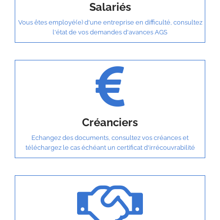
Salariés
Vous êtes employé(e) d'une entreprise en difficulté, consultez
l'état de vos demandes d'avances AGS
Créanciers
Echangez des documents, consultez vos créances et
téléchargez le cas échéant un certificat d'irrécouvrabilité