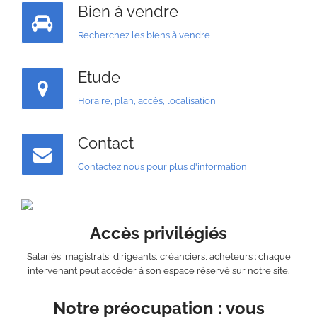
Bien à vendre
Recherchez les biens à vendre
Etude
Horaire, plan, accès, localisation
Contact
Contactez nous pour plus d'information
Accès privilégiés
Salariés, magistrats, dirigeants, créanciers, acheteurs : chaque
intervenant peut accéder à son espace réservé sur notre site.
Notre préocupation : vous