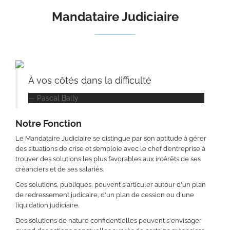
Mandataire Judiciaire
À vos côtés dans la difficulté
Pascal Bally
Notre Fonction
Le Mandataire Judiciaire se distingue par son aptitude à gérer
des situations de crise et s’emploie avec le chef d’entreprise à
trouver des solutions les plus favorables aux intérêts de ses
créanciers et de ses salariés.
Ces solutions, publiques, peuvent s'articuler autour d'un plan
de redressement judicaire, d'un plan de cession ou d'une
liquidation judiciaire.
Des solutions de nature confidentielles peuvent s'envisager