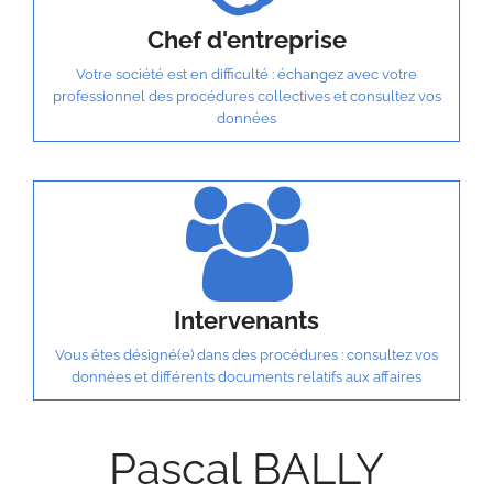
Chef d'entreprise
Votre société est en difficulté : échangez avec votre
professionnel des procédures collectives et consultez vos
données
Intervenants
Vous êtes désigné(e) dans des procédures : consultez vos
données et différents documents relatifs aux affaires
Pascal BALLY