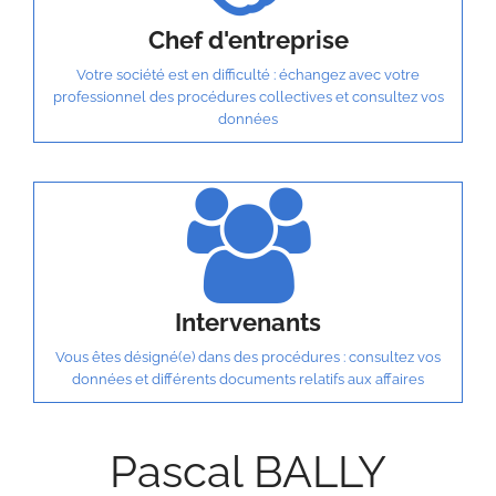
Chef d'entreprise
Votre société est en difficulté : échangez avec votre
professionnel des procédures collectives et consultez vos
données
Intervenants
Vous êtes désigné(e) dans des procédures : consultez vos
données et différents documents relatifs aux affaires
Pascal BALLY