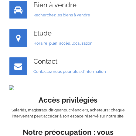
Bien à vendre
Recherchez les biens à vendre
Etude
Horaire, plan, accès, localisation
Contact
Contactez nous pour plus d'information
Accès privilégiés
Salariés, magistrats, dirigeants, créanciers, acheteurs : chaque
intervenant peut accéder à son espace réservé sur notre site.
Notre préocupation : vous