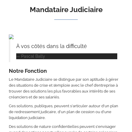
Mandataire Judiciaire
À vos côtés dans la difficulté
Pascal Bally
Notre Fonction
Le Mandataire Judiciaire se distingue par son aptitude à gérer
des situations de crise et s’emploie avec le chef d’entreprise à
trouver des solutions les plus favorables aux intérêts de ses
créanciers et de ses salariés.
Ces solutions, publiques, peuvent s'articuler autour d'un plan
de redressement judicaire, d'un plan de cession ou d'une
liquidation judiciaire.
Des solutions de nature confidentielles peuvent s'envisager