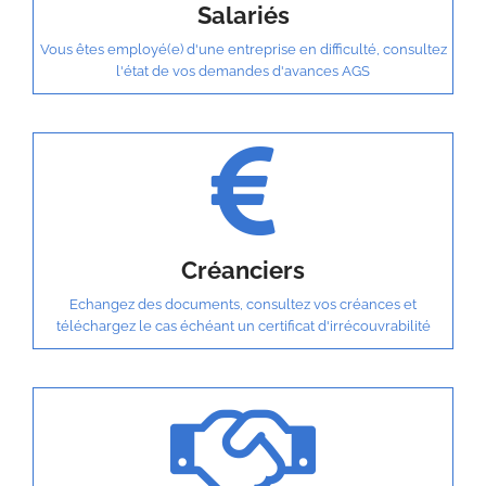
Salariés
Vous êtes employé(e) d'une entreprise en difficulté, consultez
l'état de vos demandes d'avances AGS
Créanciers
Echangez des documents, consultez vos créances et
téléchargez le cas échéant un certificat d'irrécouvrabilité