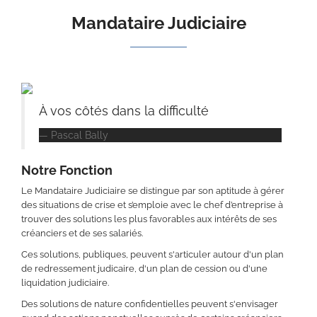
Mandataire Judiciaire
À vos côtés dans la difficulté
Pascal Bally
Notre Fonction
Le Mandataire Judiciaire se distingue par son aptitude à gérer
des situations de crise et s’emploie avec le chef d’entreprise à
trouver des solutions les plus favorables aux intérêts de ses
créanciers et de ses salariés.
Ces solutions, publiques, peuvent s'articuler autour d'un plan
de redressement judicaire, d'un plan de cession ou d'une
liquidation judiciaire.
Des solutions de nature confidentielles peuvent s'envisager