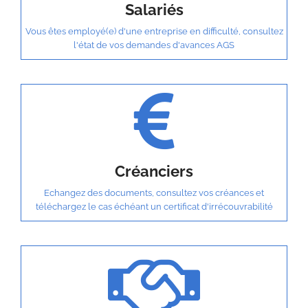
Salariés
Vous êtes employé(e) d'une entreprise en difficulté, consultez
l'état de vos demandes d'avances AGS
Créanciers
Echangez des documents, consultez vos créances et
téléchargez le cas échéant un certificat d'irrécouvrabilité