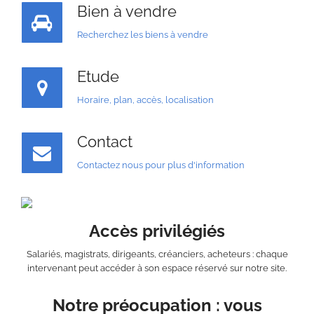
Bien à vendre
Recherchez les biens à vendre
Etude
Horaire, plan, accès, localisation
Contact
Contactez nous pour plus d'information
Accès privilégiés
Salariés, magistrats, dirigeants, créanciers, acheteurs : chaque
intervenant peut accéder à son espace réservé sur notre site.
Notre préocupation : vous