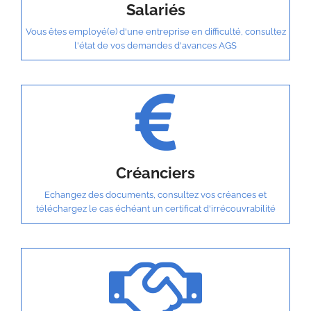
Salariés
Vous êtes employé(e) d'une entreprise en difficulté, consultez
l'état de vos demandes d'avances AGS
Créanciers
Echangez des documents, consultez vos créances et
téléchargez le cas échéant un certificat d'irrécouvrabilité