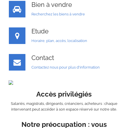
Bien à vendre
Recherchez les biens à vendre
Etude
Horaire, plan, accès, localisation
Contact
Contactez nous pour plus d'information
Accès privilégiés
Salariés, magistrats, dirigeants, créanciers, acheteurs : chaque
intervenant peut accéder à son espace réservé sur notre site.
Notre préocupation : vous