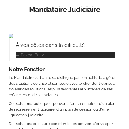
Mandataire Judiciaire
À vos côtés dans la difficulté
Pascal Bally
Notre Fonction
Le Mandataire Judiciaire se distingue par son aptitude à gérer
des situations de crise et s’emploie avec le chef d’entreprise à
trouver des solutions les plus favorables aux intérêts de ses
créanciers et de ses salariés.
Ces solutions, publiques, peuvent s'articuler autour d'un plan
de redressement judicaire, d'un plan de cession ou d'une
liquidation judiciaire.
Des solutions de nature confidentielles peuvent s'envisager