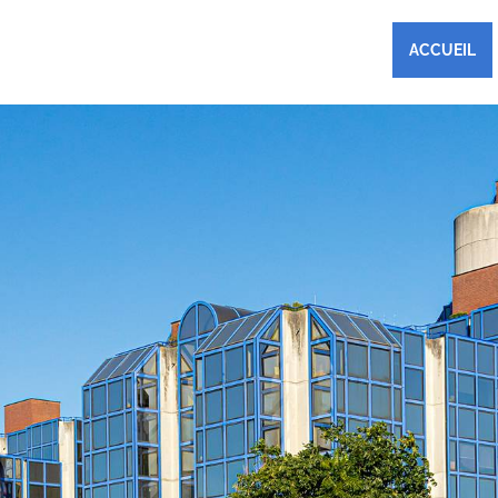
ACCUEIL