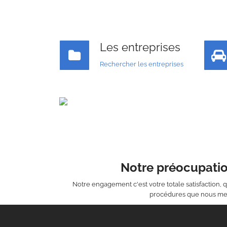
Les entreprises
Rechercher les entreprises
Notre préocupatio
Notre engagement c'est votre totale satisfaction, q
procédures que nous m