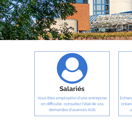
Salariés
Vous êtes employé(e) d'une entreprise
Echang
en difficulté, consultez l'état de vos
créan
demandes d'avances AGS
u