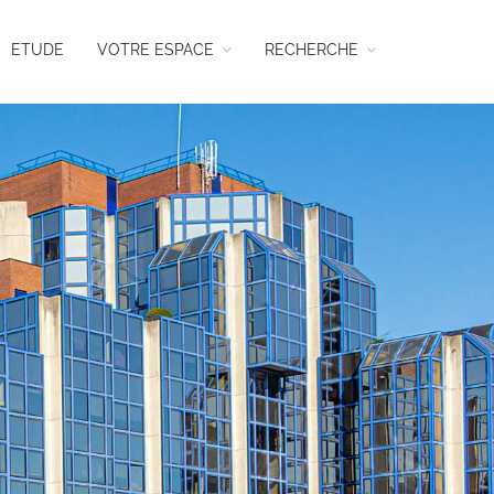
ETUDE
VOTRE ESPACE
RECHERCHE