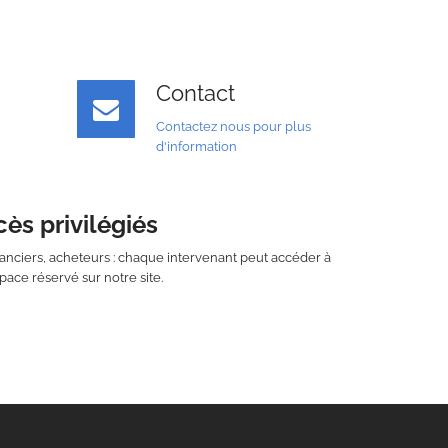
Contact
Contactez nous pour plus
d'information
ès privilégiés
réanciers, acheteurs : chaque intervenant peut accéder à
pace réservé sur notre site.