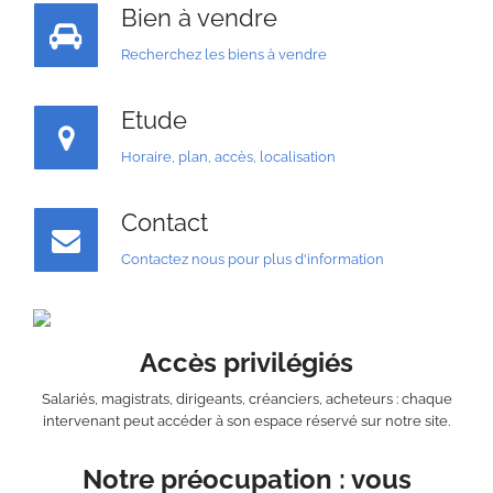
Bien à vendre
Recherchez les biens à vendre
Etude
Horaire, plan, accès, localisation
Contact
Contactez nous pour plus d'information
Accès privilégiés
Salariés, magistrats, dirigeants, créanciers, acheteurs : chaque
intervenant peut accéder à son espace réservé sur notre site.
Notre préocupation : vous