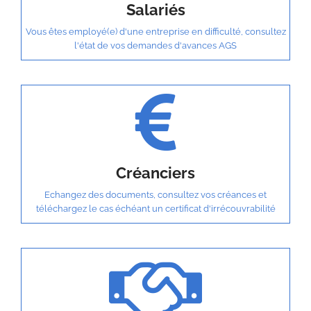
Salariés
Vous êtes employé(e) d'une entreprise en difficulté, consultez
l'état de vos demandes d'avances AGS
Créanciers
Echangez des documents, consultez vos créances et
téléchargez le cas échéant un certificat d'irrécouvrabilité