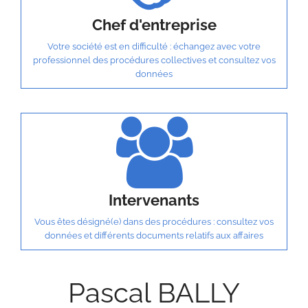
Chef d'entreprise
Votre société est en difficulté : échangez avec votre
professionnel des procédures collectives et consultez vos
données
Intervenants
Vous êtes désigné(e) dans des procédures : consultez vos
données et différents documents relatifs aux affaires
Pascal BALLY