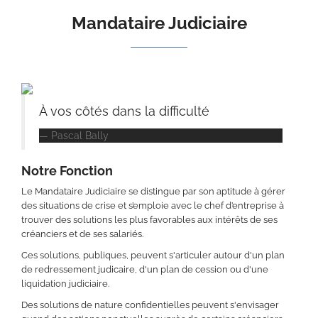
Mandataire Judiciaire
À vos côtés dans la difficulté
Pascal Bally
Notre Fonction
Le Mandataire Judiciaire se distingue par son aptitude à gérer
des situations de crise et s’emploie avec le chef d’entreprise à
trouver des solutions les plus favorables aux intérêts de ses
créanciers et de ses salariés.
Ces solutions, publiques, peuvent s'articuler autour d'un plan
de redressement judicaire, d'un plan de cession ou d'une
liquidation judiciaire.
Des solutions de nature confidentielles peuvent s'envisager