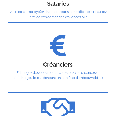
Salariés
Vous êtes employé(e) d'une entreprise en difficulté, consultez
l'état de vos demandes d'avances AGS
Créanciers
Echangez des documents, consultez vos créances et
téléchargez le cas échéant un certificat d'irrécouvrabilité