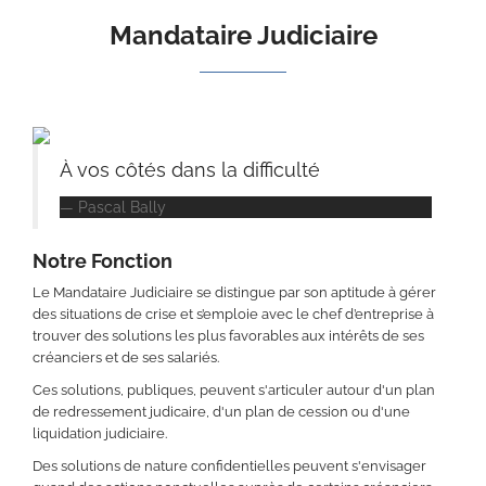
Mandataire Judiciaire
À vos côtés dans la difficulté
Pascal Bally
Notre Fonction
Le Mandataire Judiciaire se distingue par son aptitude à gérer
des situations de crise et s’emploie avec le chef d’entreprise à
trouver des solutions les plus favorables aux intérêts de ses
créanciers et de ses salariés.
Ces solutions, publiques, peuvent s'articuler autour d'un plan
de redressement judicaire, d'un plan de cession ou d'une
liquidation judiciaire.
Des solutions de nature confidentielles peuvent s'envisager