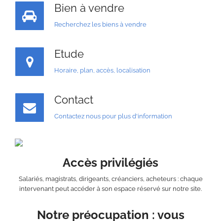
Bien à vendre
Recherchez les biens à vendre
Etude
Horaire, plan, accès, localisation
Contact
Contactez nous pour plus d'information
Accès privilégiés
Salariés, magistrats, dirigeants, créanciers, acheteurs : chaque
intervenant peut accéder à son espace réservé sur notre site.
Notre préocupation : vous