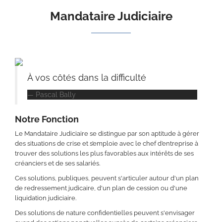
Mandataire Judiciaire
À vos côtés dans la difficulté
Pascal Bally
Notre Fonction
Le Mandataire Judiciaire se distingue par son aptitude à gérer
des situations de crise et s’emploie avec le chef d’entreprise à
trouver des solutions les plus favorables aux intérêts de ses
créanciers et de ses salariés.
Ces solutions, publiques, peuvent s'articuler autour d'un plan
de redressement judicaire, d'un plan de cession ou d'une
liquidation judiciaire.
Des solutions de nature confidentielles peuvent s'envisager