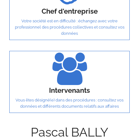
Chef d'entreprise
Votre société est en difficulté : échangez avec votre
professionnel des procédures collectives et consultez vos
données
Intervenants
Vous êtes désigné(e) dans des procédures : consultez vos
données et différents documents relatifs aux affaires
Pascal BALLY