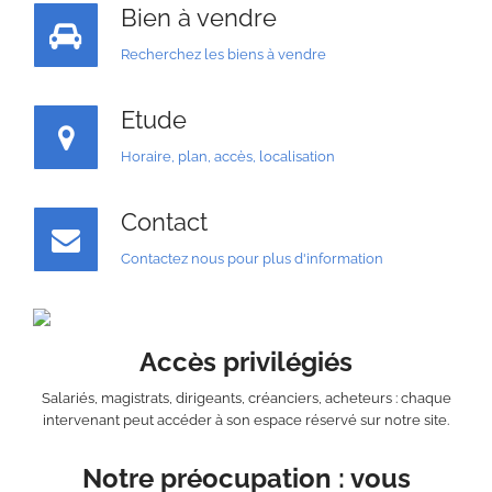
Bien à vendre
Recherchez les biens à vendre
Etude
Horaire, plan, accès, localisation
Contact
Contactez nous pour plus d'information
Accès privilégiés
Salariés, magistrats, dirigeants, créanciers, acheteurs : chaque
intervenant peut accéder à son espace réservé sur notre site.
Notre préocupation : vous