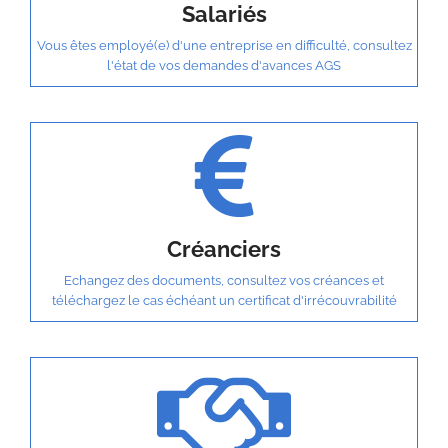
Salariés
Vous êtes employé(e) d'une entreprise en difficulté, consultez
l'état de vos demandes d'avances AGS
Créanciers
Echangez des documents, consultez vos créances et
téléchargez le cas échéant un certificat d'irrécouvrabilité