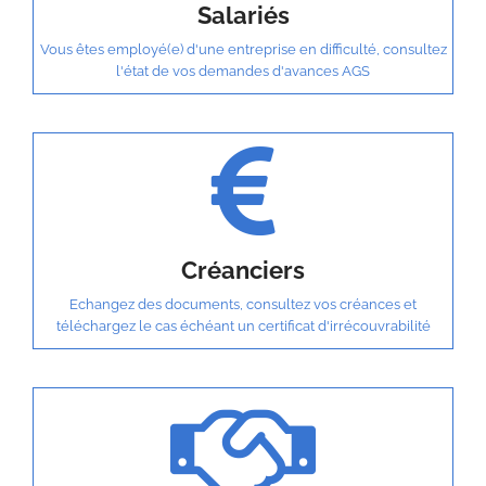
Salariés
Vous êtes employé(e) d'une entreprise en difficulté, consultez
l'état de vos demandes d'avances AGS
Créanciers
Echangez des documents, consultez vos créances et
téléchargez le cas échéant un certificat d'irrécouvrabilité