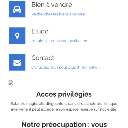
Bien à vendre
Recherchez les biens à vendre
Etude
Horaire, plan, accès, localisation
Contact
Contactez nous pour plus d'information
Accès privilégiés
Salariés, magistrats, dirigeants, créanciers, acheteurs : chaque
intervenant peut accéder à son espace réservé sur notre site.
Notre préocupation : vous