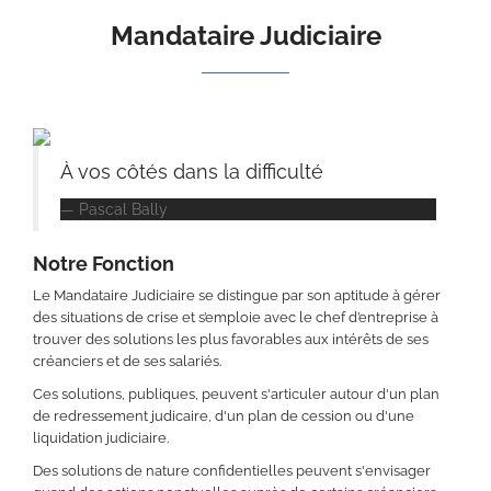
Mandataire Judiciaire
À vos côtés dans la difficulté
Pascal Bally
Notre Fonction
Le Mandataire Judiciaire se distingue par son aptitude à gérer
des situations de crise et s’emploie avec le chef d’entreprise à
trouver des solutions les plus favorables aux intérêts de ses
créanciers et de ses salariés.
Ces solutions, publiques, peuvent s'articuler autour d'un plan
de redressement judicaire, d'un plan de cession ou d'une
liquidation judiciaire.
Des solutions de nature confidentielles peuvent s'envisager