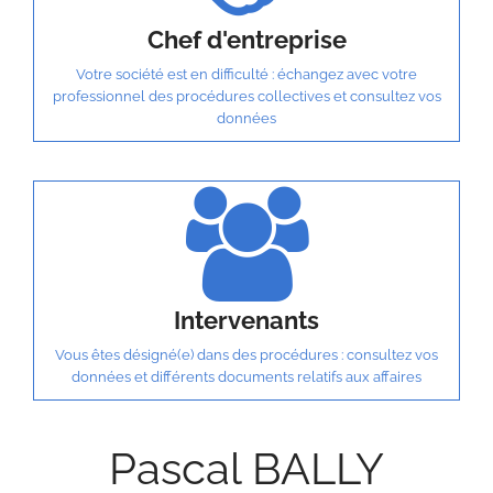
Chef d'entreprise
Votre société est en difficulté : échangez avec votre
professionnel des procédures collectives et consultez vos
données
Intervenants
Vous êtes désigné(e) dans des procédures : consultez vos
données et différents documents relatifs aux affaires
Pascal BALLY