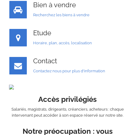
Bien à vendre
Recherchez les biens à vendre
Etude
Horaire, plan, accès, localisation
Contact
Contactez nous pour plus d'information
Accès privilégiés
Salariés, magistrats, dirigeants, créanciers, acheteurs : chaque
intervenant peut accéder à son espace réservé sur notre site.
Notre préocupation : vous