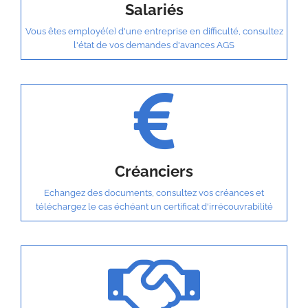
Salariés
Vous êtes employé(e) d'une entreprise en difficulté, consultez
l'état de vos demandes d'avances AGS
Créanciers
Echangez des documents, consultez vos créances et
téléchargez le cas échéant un certificat d'irrécouvrabilité