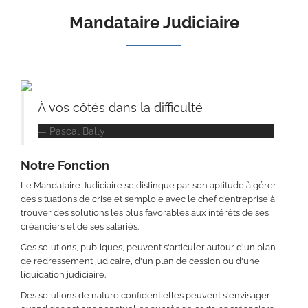
Mandataire Judiciaire
À vos côtés dans la difficulté
Pascal Bally
Notre Fonction
Le Mandataire Judiciaire se distingue par son aptitude à gérer
des situations de crise et s’emploie avec le chef d’entreprise à
trouver des solutions les plus favorables aux intérêts de ses
créanciers et de ses salariés.
Ces solutions, publiques, peuvent s'articuler autour d'un plan
de redressement judicaire, d'un plan de cession ou d'une
liquidation judiciaire.
Des solutions de nature confidentielles peuvent s'envisager