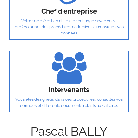
Chef d'entreprise
Votre société est en difficulté : échangez avec votre
professionnel des procédures collectives et consultez vos
données
Intervenants
Vous êtes désigné(e) dans des procédures : consultez vos
données et différents documents relatifs aux affaires
Pascal BALLY