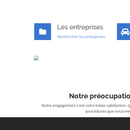
Les entreprises
Rechercher les entreprises
Notre préocupatio
Notre engagement c'est votre totale satisfaction, q
procédures que nous m