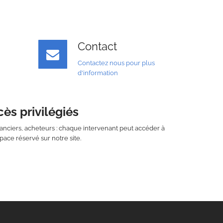
Contact
Contactez nous pour plus
d'information
ès privilégiés
réanciers, acheteurs : chaque intervenant peut accéder à
pace réservé sur notre site.