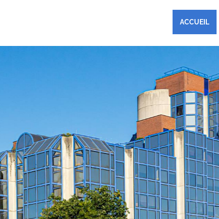
ACCUEIL