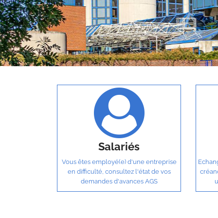
Salariés
Vous êtes employé(e) d'une entreprise
Echang
en difficulté, consultez l'état de vos
créan
demandes d'avances AGS
u