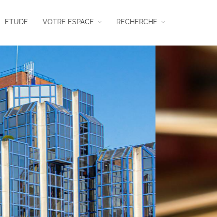
ETUDE
VOTRE ESPACE
RECHERCHE