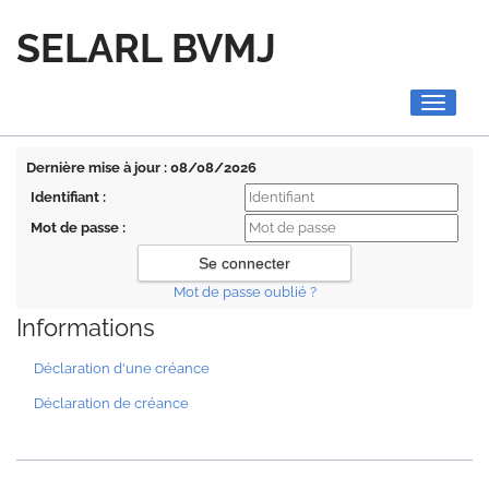
SELARL BVMJ
Toggle
navigati
Dernière mise à jour : 08/08/2026
Identifiant :
Mot de passe :
Mot de passe oublié ?
Informations
Déclaration d'une créance
Déclaration de créance