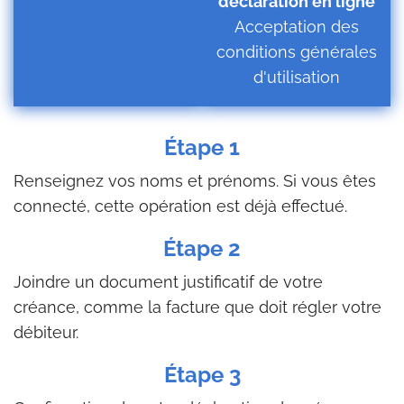
déclaration en ligne
Acceptation des
conditions générales
d'utilisation
Étape 1
Renseignez vos noms et prénoms. Si vous êtes
connecté, cette opération est déjà effectué.
Étape 2
Joindre un document justificatif de votre
créance, comme la facture que doit régler votre
débiteur.
Étape 3