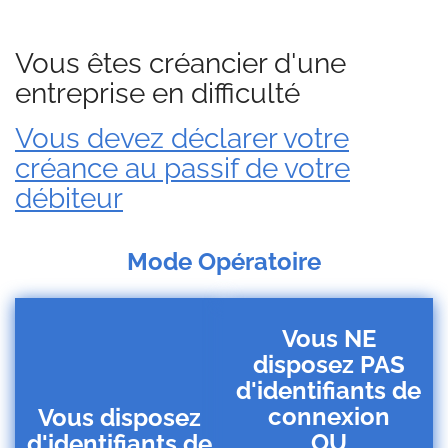
Vous êtes créancier d'une
entreprise en difficulté
Vous devez déclarer votre
créance au passif de votre
débiteur
Mode Opératoire
Vous NE
disposez PAS
d'identifiants de
connexion
Vous disposez
OU
d'identifiants de