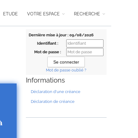
ETUDE
VOTRE ESPACE
RECHERCHE
Dernière mise à jour : 09/08/2026
Identifiant :
Mot de passe :
Mot de passe oublié ?
Informations
Déclaration d'une créance
Déclaration de créance
à