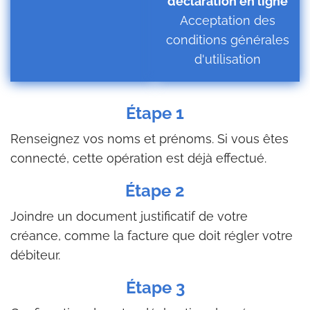
déclaration en ligne
Acceptation des
conditions générales
d'utilisation
Étape 1
Renseignez vos noms et prénoms. Si vous êtes
connecté, cette opération est déjà effectué.
Étape 2
Joindre un document justificatif de votre
créance, comme la facture que doit régler votre
débiteur.
Étape 3