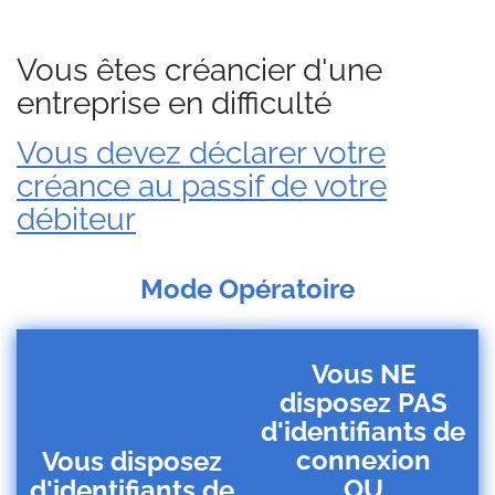
Vous êtes créancier d'une
entreprise en difficulté
Vous devez déclarer votre
créance au passif de votre
débiteur
Mode Opératoire
Vous NE
disposez PAS
d'identifiants de
connexion
Vous disposez
OU
d'identifiants de