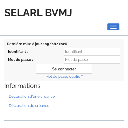
SELARL BVMJ
Toggle
navigati
Dernière mise à jour : 09/08/2026
Identifiant :
Mot de passe :
Mot de passe oublié ?
Informations
Déclaration d'une créance
Déclaration de créance