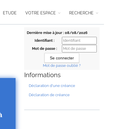
ETUDE
VOTRE ESPACE
RECHERCHE
Dernière mise à jour : 08/08/2026
Identifiant :
Mot de passe :
Mot de passe oublié ?
Informations
Déclaration d'une créance
Déclaration de créance
à