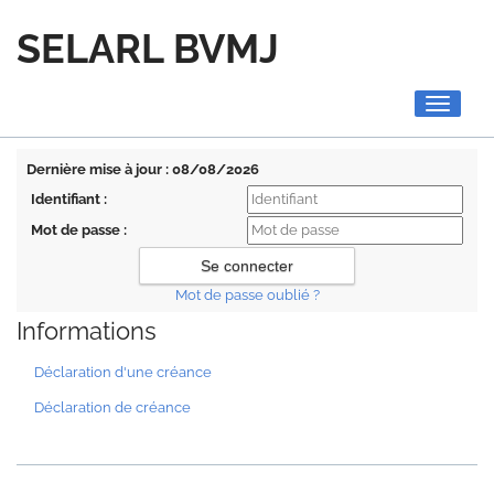
SELARL BVMJ
Toggle
navigati
Dernière mise à jour : 08/08/2026
Identifiant :
Mot de passe :
Mot de passe oublié ?
Informations
Déclaration d'une créance
Déclaration de créance