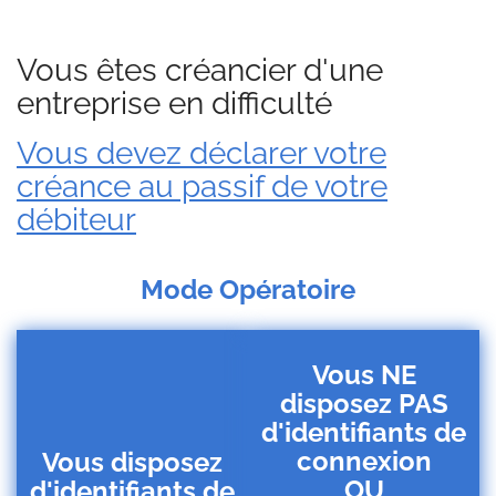
Vous êtes créancier d'une
entreprise en difficulté
Vous devez déclarer votre
créance au passif de votre
débiteur
Mode Opératoire
Vous NE
disposez PAS
d'identifiants de
connexion
Vous disposez
OU
d'identifiants de