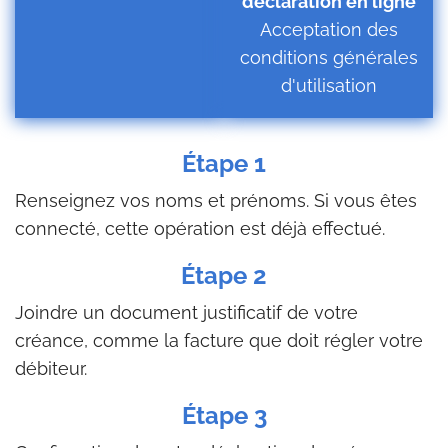
déclaration en ligne
Acceptation des
conditions générales
d'utilisation
Étape 1
Renseignez vos noms et prénoms. Si vous êtes
connecté, cette opération est déjà effectué.
Étape 2
Joindre un document justificatif de votre
créance, comme la facture que doit régler votre
débiteur.
Étape 3