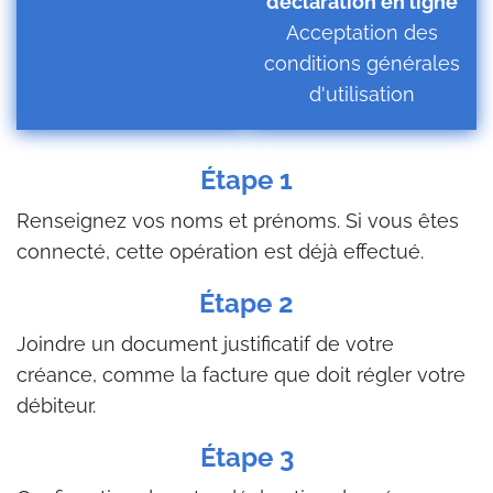
déclaration en ligne
Acceptation des
conditions générales
d'utilisation
Étape 1
Renseignez vos noms et prénoms. Si vous êtes
connecté, cette opération est déjà effectué.
Étape 2
Joindre un document justificatif de votre
créance, comme la facture que doit régler votre
débiteur.
Étape 3