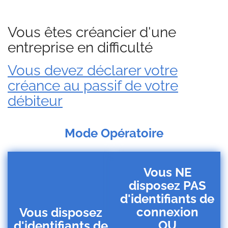
Vous êtes créancier d'une
entreprise en difficulté
Vous devez déclarer votre
créance au passif de votre
débiteur
Mode Opératoire
Vous NE
disposez PAS
d'identifiants de
connexion
Vous disposez
OU
d'identifiants de