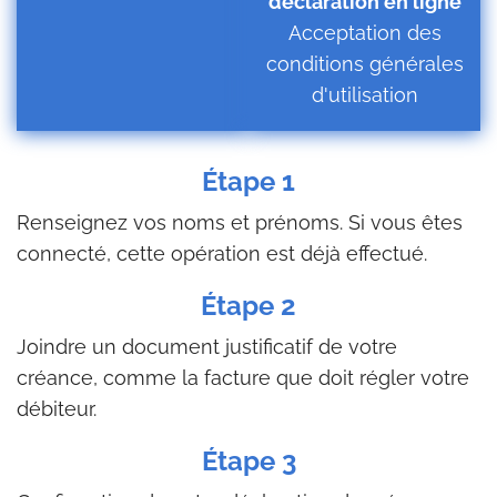
déclaration en ligne
Acceptation des
conditions générales
d'utilisation
Étape 1
Renseignez vos noms et prénoms. Si vous êtes
connecté, cette opération est déjà effectué.
Étape 2
Joindre un document justificatif de votre
créance, comme la facture que doit régler votre
débiteur.
Étape 3