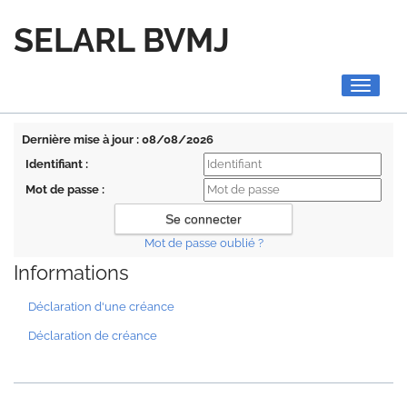
SELARL BVMJ
Toggle
navigati
Dernière mise à jour : 08/08/2026
Identifiant :
Mot de passe :
Mot de passe oublié ?
Informations
Déclaration d'une créance
Déclaration de créance