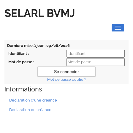
SELARL BVMJ
Toggle
navigati
Dernière mise à jour : 09/08/2026
Identifiant :
Mot de passe :
Mot de passe oublié ?
Informations
Déclaration d'une créance
Déclaration de créance