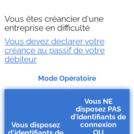
Vous êtes créancier d'une
entreprise en difficulté
Vous devez déclarer votre
créance au passif de votre
débiteur
Mode Opératoire
Vous NE
disposez PAS
d'identifiants de
connexion
Vous disposez
OU
d'identifiants de