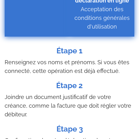
déclaration en ligne
Acceptation des
conditions générales
d'utilisation
Étape 1
Renseignez vos noms et prénoms. Si vous êtes
connecté, cette opération est déjà effectué.
Étape 2
Joindre un document justificatif de votre
créance, comme la facture que doit régler votre
débiteur.
Étape 3