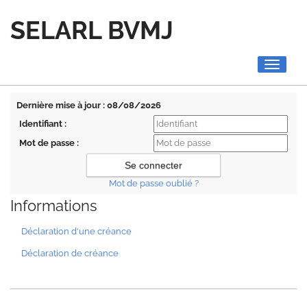
SELARL BVMJ
Toggle
navigati
Dernière mise à jour : 08/08/2026
Identifiant :
Mot de passe :
Mot de passe oublié ?
Informations
Déclaration d'une créance
Déclaration de créance