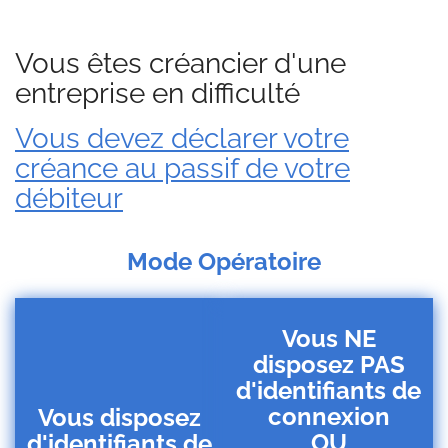
Vous êtes créancier d'une
entreprise en difficulté
Vous devez déclarer votre
créance au passif de votre
débiteur
Mode Opératoire
Vous NE
disposez PAS
d'identifiants de
connexion
Vous disposez
OU
d'identifiants de