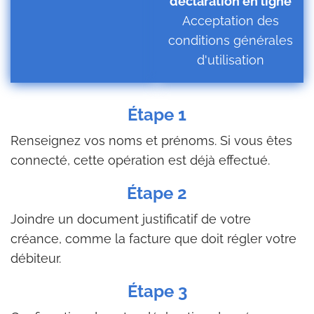
déclaration en ligne
Acceptation des
conditions générales
d'utilisation
Étape 1
Renseignez vos noms et prénoms. Si vous êtes
connecté, cette opération est déjà effectué.
Étape 2
Joindre un document justificatif de votre
créance, comme la facture que doit régler votre
débiteur.
Étape 3