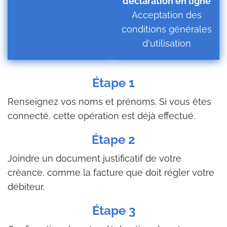
déclaration en ligne
Acceptation des
conditions générales
d'utilisation
Étape 1
Renseignez vos noms et prénoms. Si vous êtes
connecté, cette opération est déjà effectué.
Étape 2
Joindre un document justificatif de votre
créance, comme la facture que doit régler votre
débiteur.
Étape 3