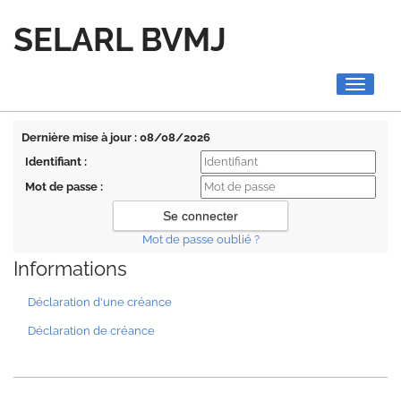
SELARL BVMJ
Toggle
navigati
Dernière mise à jour : 08/08/2026
Identifiant :
Mot de passe :
Mot de passe oublié ?
Informations
Déclaration d'une créance
Déclaration de créance