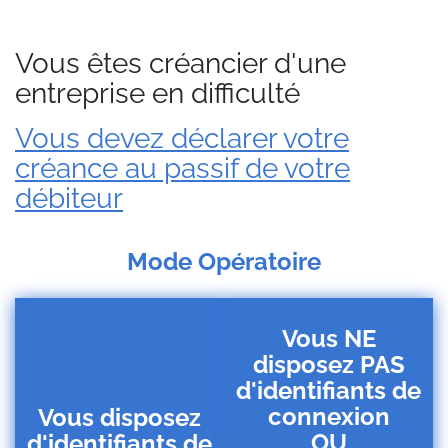
Vous êtes créancier d'une
entreprise en difficulté
Vous devez déclarer votre
créance au passif de votre
débiteur
Mode Opératoire
Vous NE
disposez PAS
d'identifiants de
connexion
Vous disposez
OU
d'identifiants de