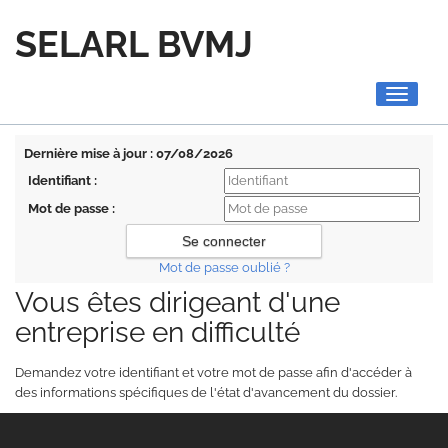
SELARL BVMJ
Toggle
navigati
Dernière mise à jour : 07/08/2026
Identifiant :
Mot de passe :
Mot de passe oublié ?
Vous êtes dirigeant d'une
entreprise en difficulté
Demandez votre identifiant et votre mot de passe afin d'accéder à
des informations spécifiques de l'état d'avancement du dossier.