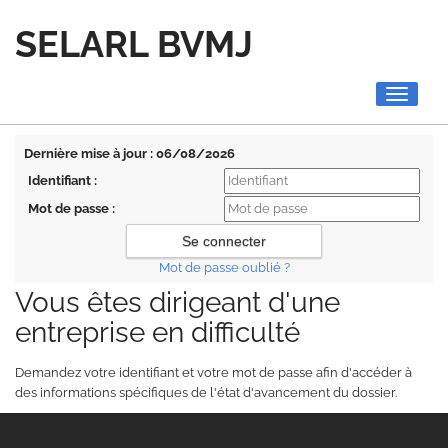
SELARL BVMJ
Toggle
navigati
Dernière mise à jour : 06/08/2026
Identifiant :
Mot de passe :
Mot de passe oublié ?
Vous êtes dirigeant d'une
entreprise en difficulté
Demandez votre identifiant et votre mot de passe afin d'accéder à
des informations spécifiques de l'état d'avancement du dossier.