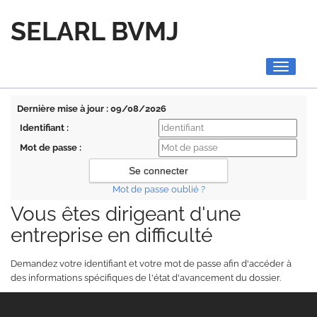
SELARL BVMJ
Toggle
navigati
Dernière mise à jour : 09/08/2026
Identifiant :
Mot de passe :
Mot de passe oublié ?
Vous êtes dirigeant d'une
entreprise en difficulté
Demandez votre identifiant et votre mot de passe afin d'accéder à
des informations spécifiques de l'état d'avancement du dossier.