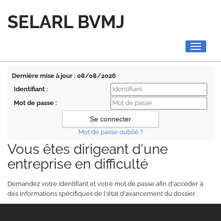
SELARL BVMJ
Toggle
navigati
Dernière mise à jour : 08/08/2026
Identifiant :
Mot de passe :
Mot de passe oublié ?
Vous êtes dirigeant d'une
entreprise en difficulté
Demandez votre identifiant et votre mot de passe afin d'accéder à
des informations spécifiques de l'état d'avancement du dossier.