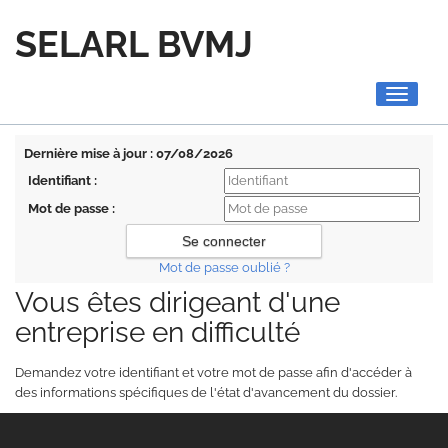
SELARL BVMJ
Toggle
navigati
Dernière mise à jour : 07/08/2026
Identifiant :
Mot de passe :
Mot de passe oublié ?
Vous êtes dirigeant d'une
entreprise en difficulté
Demandez votre identifiant et votre mot de passe afin d'accéder à
des informations spécifiques de l'état d'avancement du dossier.