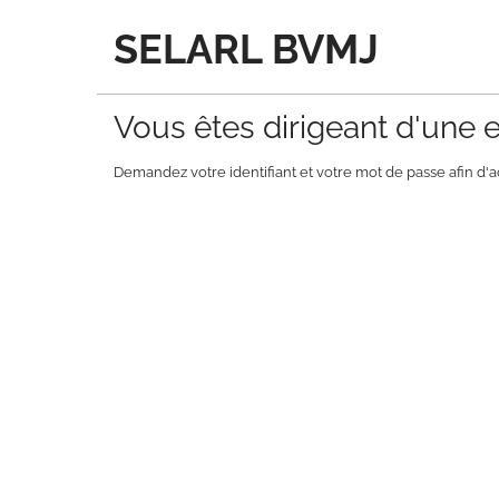
SELARL BVMJ
Vous êtes dirigeant d'une en
Demandez votre identifiant et votre mot de passe afin d'a