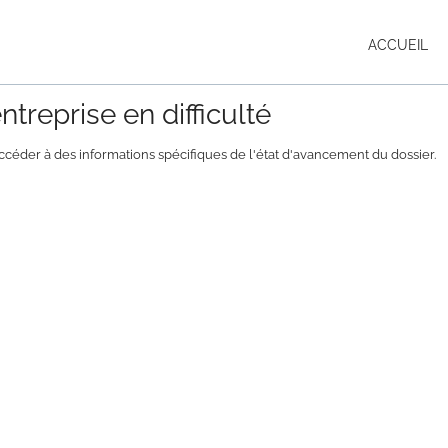
ACCUEIL
treprise en difficulté
ccéder à des informations spécifiques de l'état d'avancement du dossier.