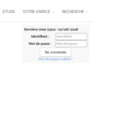
ETUDE
VOTRE ESPACE
RECHERCHE
Dernière mise à jour : 07/08/2026
Identifiant :
Mot de passe :
Mot de passe oublié ?