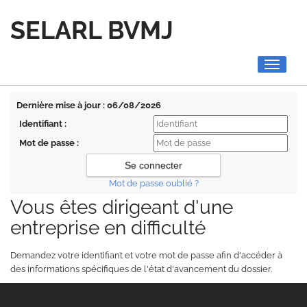
SELARL BVMJ
Toggle
navigati
Dernière mise à jour : 06/08/2026
Identifiant :
Mot de passe :
Mot de passe oublié ?
Vous êtes dirigeant d'une
entreprise en difficulté
Demandez votre identifiant et votre mot de passe afin d'accéder à
des informations spécifiques de l'état d'avancement du dossier.