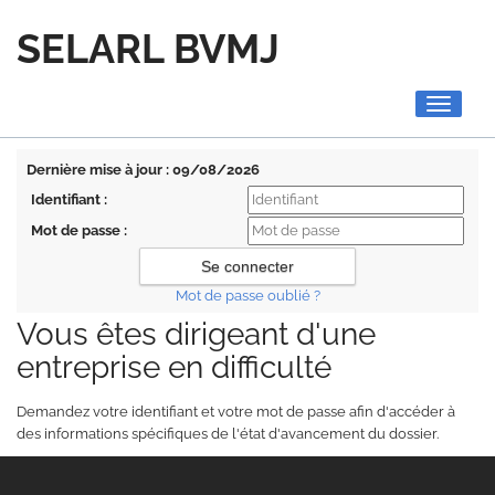
SELARL BVMJ
Toggle
navigati
Dernière mise à jour : 09/08/2026
Identifiant :
Mot de passe :
Mot de passe oublié ?
Vous êtes dirigeant d'une
entreprise en difficulté
Demandez votre identifiant et votre mot de passe afin d'accéder à
des informations spécifiques de l'état d'avancement du dossier.