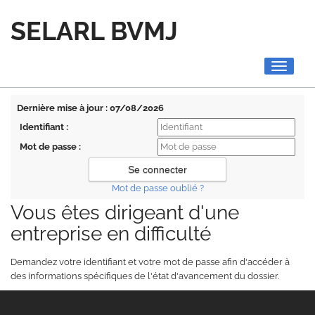
SELARL BVMJ
Toggle
navigati
Dernière mise à jour : 07/08/2026
Identifiant :
Mot de passe :
Mot de passe oublié ?
Vous êtes dirigeant d'une
entreprise en difficulté
Demandez votre identifiant et votre mot de passe afin d'accéder à
des informations spécifiques de l'état d'avancement du dossier.