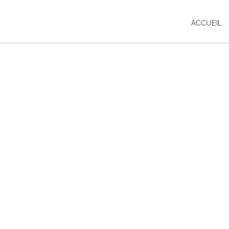
ACCUEIL