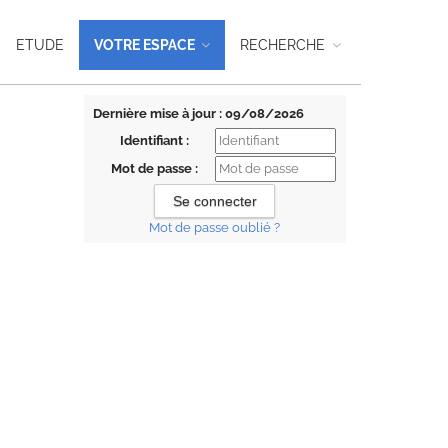
ETUDE
VOTRE ESPACE
RECHERCHE
Dernière mise à jour : 09/08/2026
Identifiant :
Mot de passe :
Mot de passe oublié ?