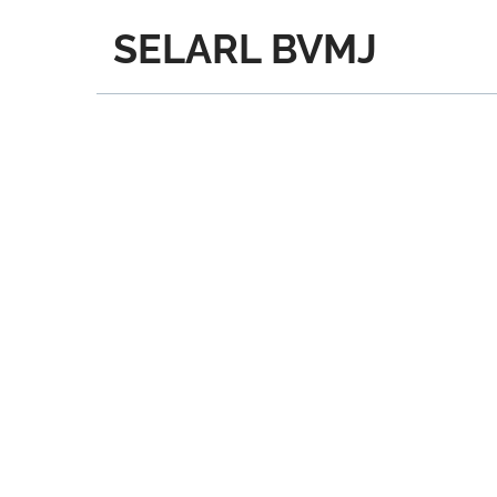
SELARL BVMJ