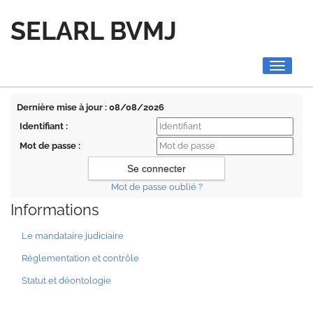
SELARL BVMJ
Toggle
navigati
Dernière mise à jour : 08/08/2026
Identifiant :
Mot de passe :
Mot de passe oublié ?
Informations
Le mandataire judiciaire
Réglementation et contrôle
Statut et déontologie