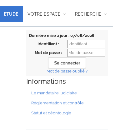
ETUDE
VOTRE ESPACE
RECHERCHE
Dernière mise à jour : 07/08/2026
Identifiant :
Mot de passe :
Mot de passe oublié ?
Informations
Le mandataire judiciaire
Réglementation et contrôle
Statut et déontologie