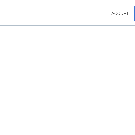
ACCUEIL