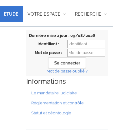
ETUDE
VOTRE ESPACE
RECHERCHE
Dernière mise à jour : 09/08/2026
Identifiant :
Mot de passe :
Mot de passe oublié ?
Informations
Le mandataire judiciaire
Réglementation et contrôle
Statut et déontologie