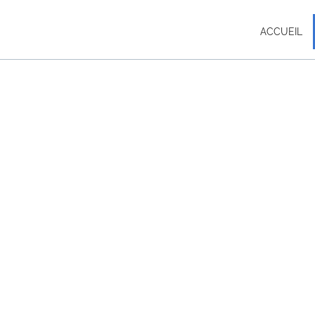
ACCUEIL