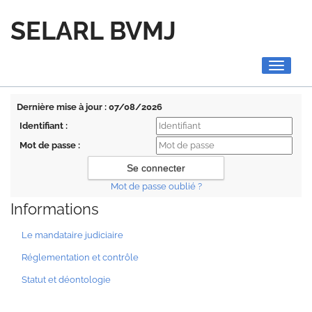
SELARL BVMJ
Toggle
navigati
Dernière mise à jour : 07/08/2026
Identifiant :
Mot de passe :
Mot de passe oublié ?
Informations
Le mandataire judiciaire
Réglementation et contrôle
Statut et déontologie