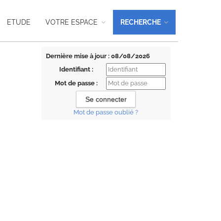
ETUDE
VOTRE ESPACE
RECHERCHE
Dernière mise à jour : 08/08/2026
Identifiant :
Mot de passe :
Mot de passe oublié ?