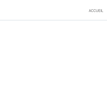
ACCUEIL