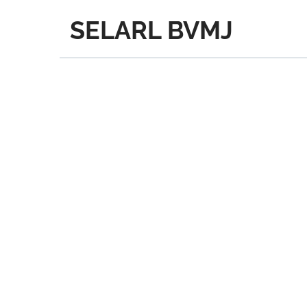
SELARL BVMJ