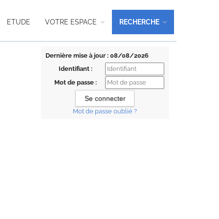
ETUDE
VOTRE ESPACE
RECHERCHE
Dernière mise à jour : 08/08/2026
Identifiant :
Mot de passe :
Mot de passe oublié ?