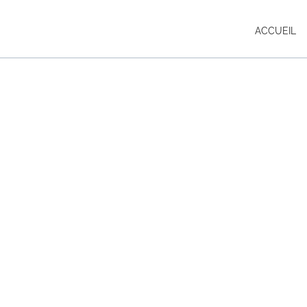
ACCUEIL