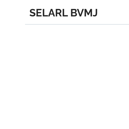
SELARL BVMJ