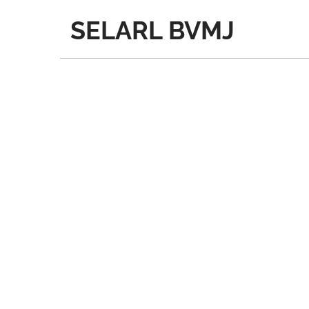
SELARL BVMJ