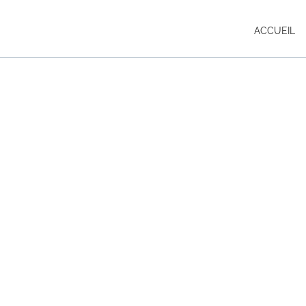
ACCUEIL