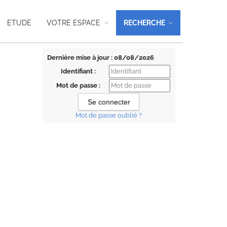
ETUDE
VOTRE ESPACE
RECHERCHE
Dernière mise à jour : 08/08/2026
Identifiant :
Mot de passe :
Mot de passe oublié ?