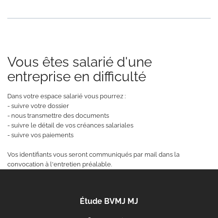
Vous êtes salarié d'une
entreprise en difficulté
Dans votre espace salarié vous pourrez :
- suivre votre dossier
- nous transmettre des documents
- suivre le détail de vos créances salariales
- suivre vos paiements
Vos identifiants vous seront communiqués par mail dans la
convocation à l'entretien préalable.
Étude BVMJ MJ