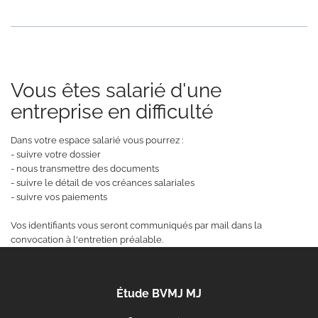
Vous êtes salarié d'une
entreprise en difficulté
Dans votre espace salarié vous pourrez :
- suivre votre dossier
- nous transmettre des documents
- suivre le détail de vos créances salariales
- suivre vos paiements
Vos identifiants vous seront communiqués par mail dans la
convocation à l'entretien préalable.
Étude BVMJ MJ