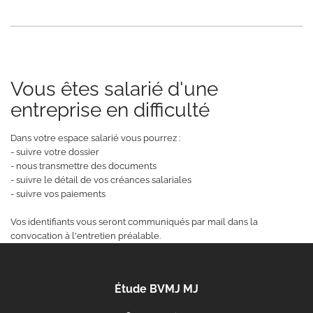
Vous êtes salarié d'une
entreprise en difficulté
Dans votre espace salarié vous pourrez :
- suivre votre dossier
- nous transmettre des documents
- suivre le détail de vos créances salariales
- suivre vos paiements
Vos identifiants vous seront communiqués par mail dans la
convocation à l'entretien préalable.
Étude BVMJ MJ