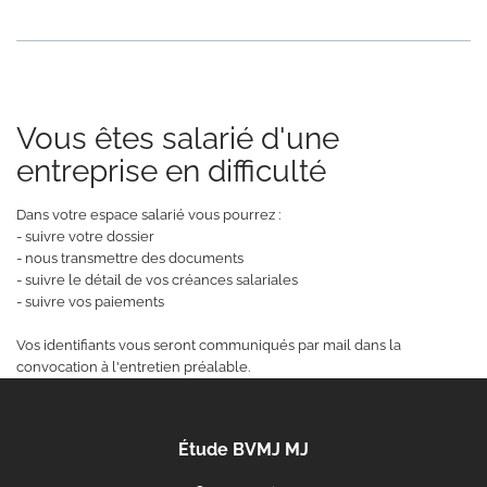
Vous êtes salarié d'une
entreprise en difficulté
Dans votre espace salarié vous pourrez :
- suivre votre dossier
- nous transmettre des documents
- suivre le détail de vos créances salariales
- suivre vos paiements
Vos identifiants vous seront communiqués par mail dans la
convocation à l'entretien préalable.
Étude BVMJ MJ