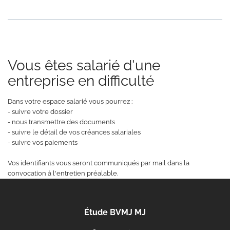
Vous êtes salarié d'une
entreprise en difficulté
Dans votre espace salarié vous pourrez :
- suivre votre dossier
- nous transmettre des documents
- suivre le détail de vos créances salariales
- suivre vos paiements
Vos identifiants vous seront communiqués par mail dans la
convocation à l'entretien préalable.
Étude BVMJ MJ