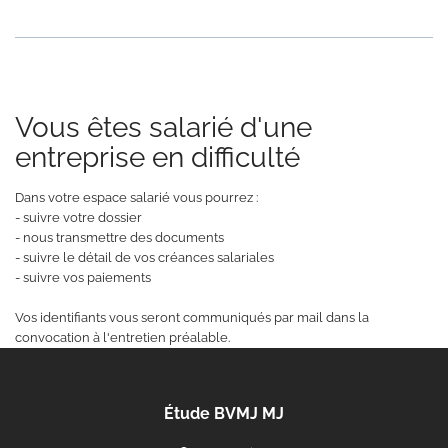
Vous êtes salarié d'une
entreprise en difficulté
Dans votre espace salarié vous pourrez :
- suivre votre dossier
- nous transmettre des documents
- suivre le détail de vos créances salariales
- suivre vos paiements
Vos identifiants vous seront communiqués par mail dans la
convocation à l'entretien préalable.
Étude BVMJ MJ