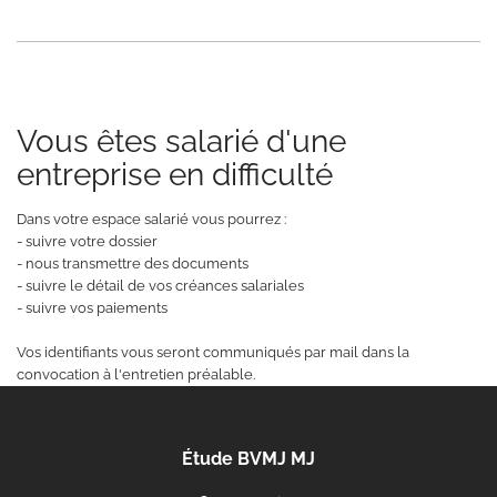
Vous êtes salarié d'une
entreprise en difficulté
Dans votre espace salarié vous pourrez :
- suivre votre dossier
- nous transmettre des documents
- suivre le détail de vos créances salariales
- suivre vos paiements
Vos identifiants vous seront communiqués par mail dans la
convocation à l'entretien préalable.
Étude BVMJ MJ